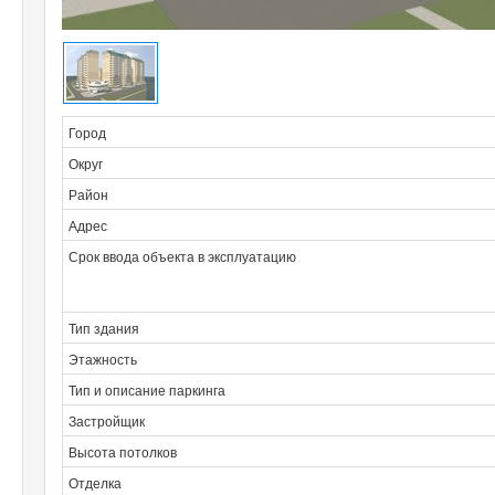
Город
Округ
Район
Адрес
Срок ввода объекта в эксплуатацию
Тип здания
Этажность
Тип и описание паркинга
Застройщик
Высота потолков
Отделка