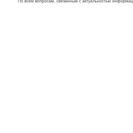
По всем вопросам, связанным с актуальностью информац