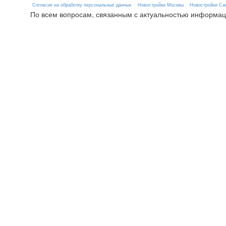
Согласие на обработку персональных данных
Новостройки Москвы
Новостройки Сан
По всем вопросам, связанным с актуальностью информац