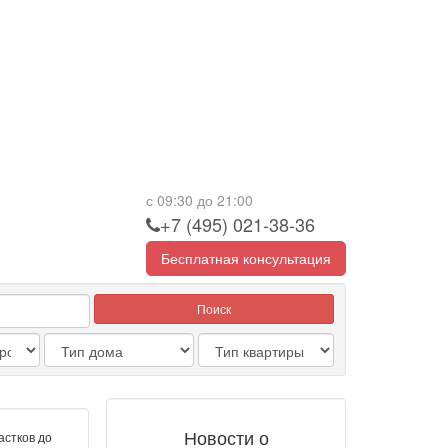
с 09:30 до 21:00
+7 (495) 021-38-36
Бесплатная консультация
Поиск
Новости о
астков до