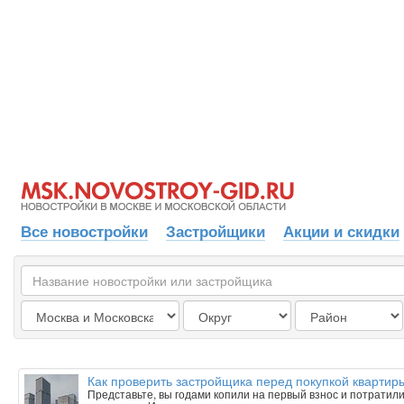
Все новостройки
Застройщики
Акции и скидки
Как проверить застройщика перед покупкой квартиры
Представьте, вы годами копили на первый взнос и потратили