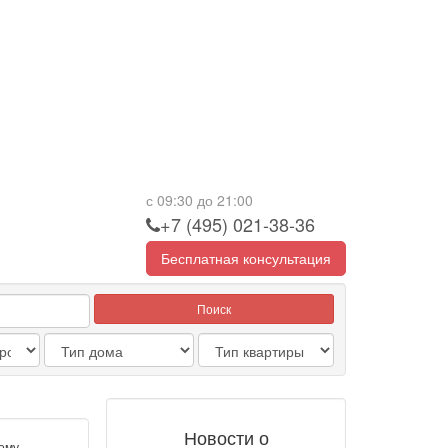
с 09:30 до 21:00
+7 (495) 021-38-36
Бесплатная консультация
Поиск
Новости о
ому