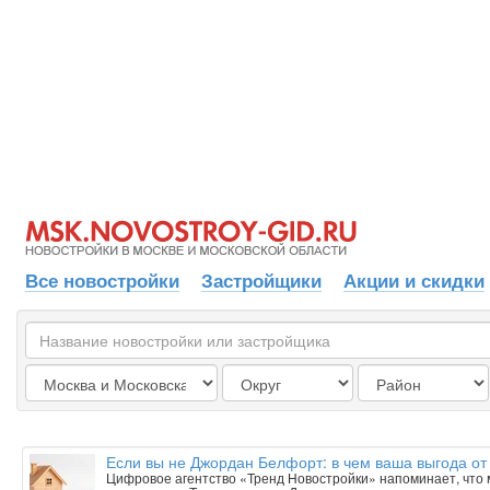
Все новостройки
Застройщики
Акции и скидки
Если вы не Джордан Белфорт: в чем ваша выгода от
Цифровое агентство «Тренд Новостройки» напоминает, что 