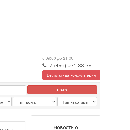
с 09:00 до 21:00
+7 (495) 021-38-36
Бесплатная консультация
Поиск
Новости о
квартала