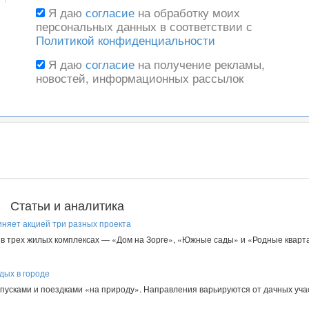
Я даю
согласие
на обработку моих
персональных данных в соответствии с
Политикой конфиденциальности
Я даю
согласие
на получение рекламы,
новостей, информационных рассылок
Статьи и аналитика
иняет акцией три разных проекта
в трех жилых комплексах — «Дом на Зорге», «Южные сады» и «Родные кварта
дых в городе
пусками и поездками «на природу». Направления варьируются от дачных уча