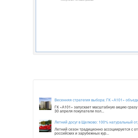
Весенняя стратегия выбора: ГК «А101» объед
ГК «А101» запускает масштабную акцию сразу 
30 апреля покупатели пол...
Летний досуг в Щелково: 100% натуральный от
Летний сезон традиционно ассоциируется с от
российских и зарубежных кур...