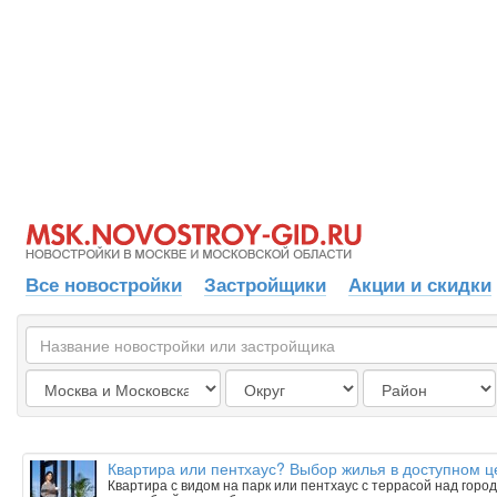
Все новостройки
Застройщики
Акции и скидки
Квартира или пентхаус? Выбор жилья в доступном 
Квартира с видом на парк или пентхаус с террасой над горо