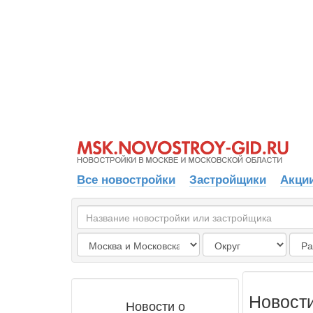
Все новостройки
Застройщики
Акции
Новост
Новости о