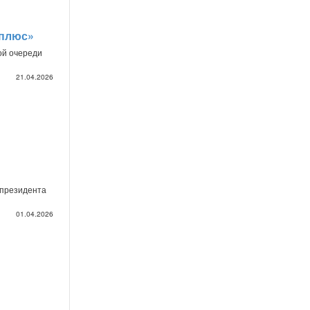
 плюс»
ой очереди
21.04.2026
-президента
01.04.2026