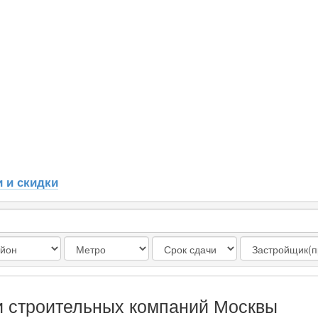
 и скидки
и строительных компаний Москвы