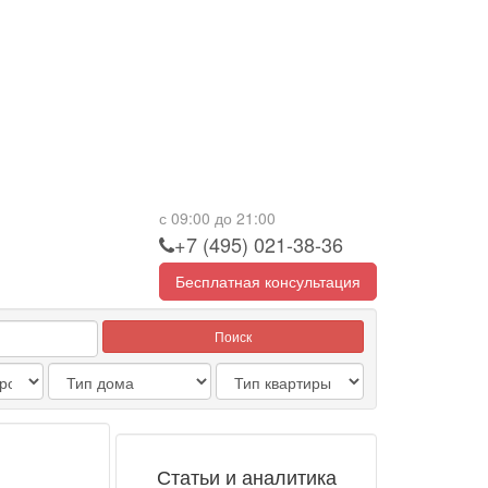
с 09:00 до 21:00
+7 (495) 021-38-36
Бесплатная консультация
Поиск
Статьи и аналитика