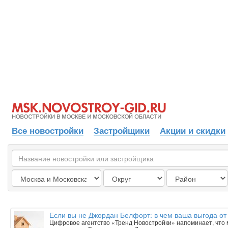
Все новостройки
Застройщики
Акции и скидки
Если вы не Джордан Белфорт: в чем ваша выгода от
Цифровое агентство «Тренд Новостройки» напоминает, что 