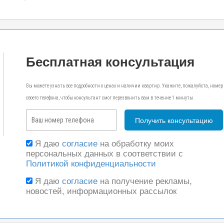
Бесплатная консультация
Вы можете узнать все подробности о ценах и наличии квартир. Укажите, пожалуйста, номер
своего телефона, чтобы консультант смог перезвонить вам в течение 1 минуты.
Я даю
согласие
на обработку моих
персональных данных в соответствии с
Политикой конфиденциальности
Я даю
согласие
на получение рекламы,
новостей, информационных рассылок