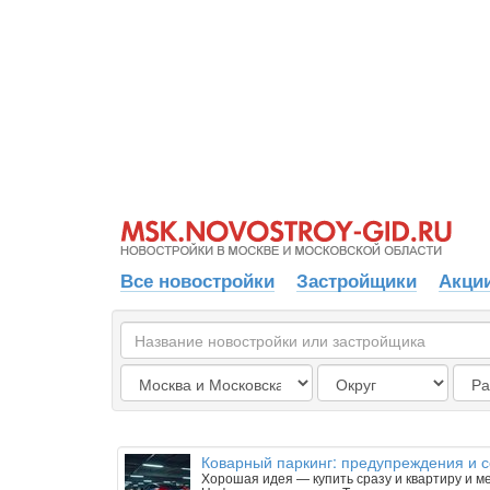
Все новостройки
Застройщики
Акции
Коварный паркинг: предупреждения и 
Хорошая идея — купить сразу и квартиру и м