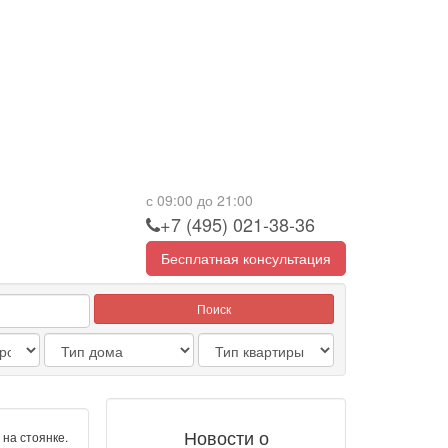
с 09:00 до 21:00
+7 (495) 021-38-36
Бесплатная консультация
Поиск
Новости о
 на стоянке.