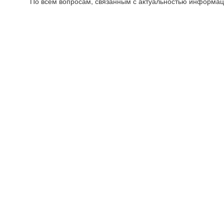
По всем вопросам, связанным с актуальностью информац