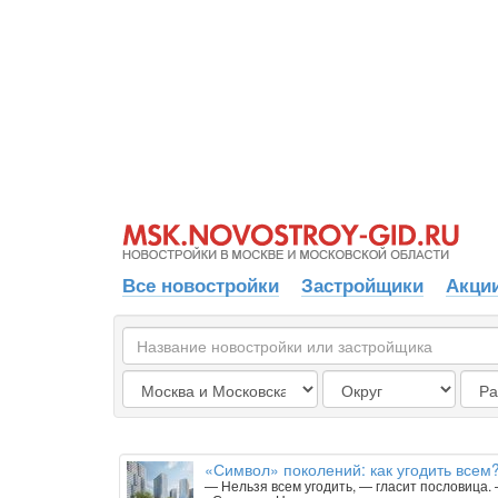
Все новостройки
Застройщики
Акции
«Символ» поколений: как угодить всем
— Нельзя всем угодить, — гласит пословица