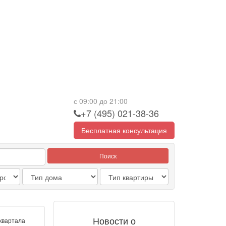
с 09:00 до 21:00
+7 (495) 021-38-36
Бесплатная консультация
Поиск
Новости о
квартала