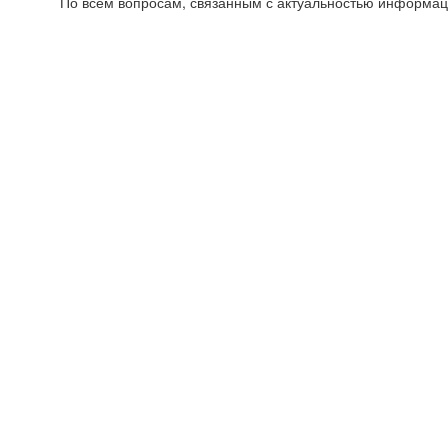
По всем вопросам, связанным с актуальностью информац