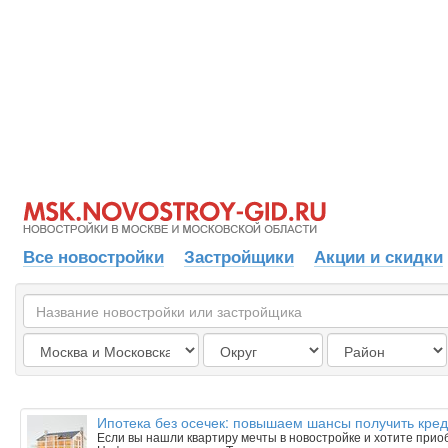
Все новостройки
Застройщики
Акции и скидки
Ипотека без осечек: повышаем шансы получить кред
Если вы нашли квартиру мечты в новостройке и хотите приобр