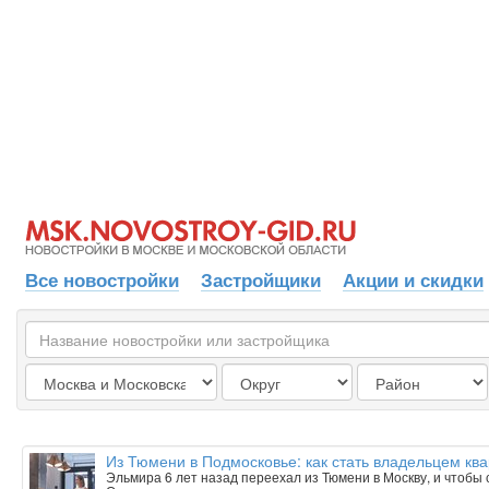
Все новостройки
Застройщики
Акции и скидки
Из Тюмени в Подмосковье: как стать владельцем ква
Эльмира 6 лет назад переехал из Тюмени в Москву, и чтобы