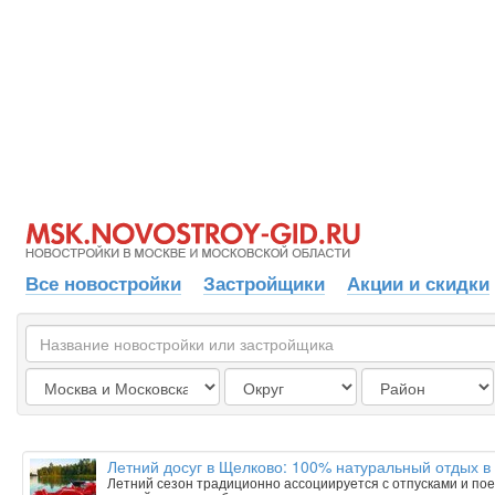
Все новостройки
Застройщики
Акции и скидки
Летний досуг в Щелково: 100% натуральный отдых в
Летний сезон традиционно ассоциируется с отпусками и пое