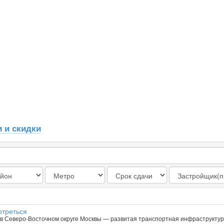
 и скидки
отреться
в Северо-Восточном округе Москвы — развитая транспортная инфраструктур