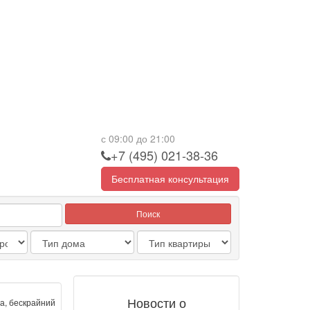
с 09:00 до 21:00
+7 (495) 021-38-36
Бесплатная консультация
Поиск
Новости о
а, бескрайний