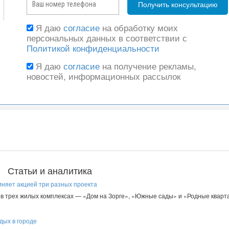
Я даю
согласие
на обработку моих
персональных данных в соответствии с
Политикой конфиденциальности
Я даю
согласие
на получение рекламы,
новостей, информационных рассылок
Статьи и аналитика
иняет акцией три разных проекта
в трех жилых комплексах — «Дом на Зорге», «Южные сады» и «Родные кварта
дых в городе