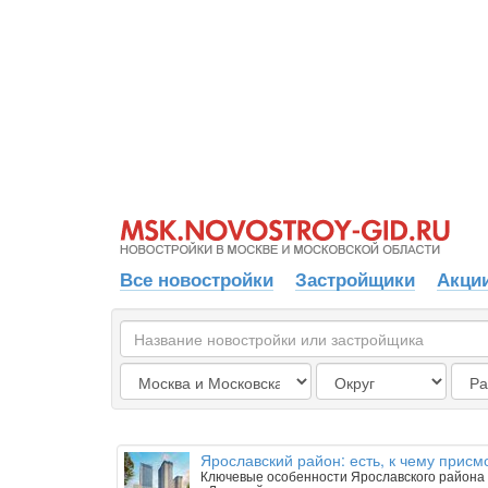
Все новостройки
Застройщики
Акции
Ярославский район: есть, к чему присм
Ключевые особенности Ярославского района 