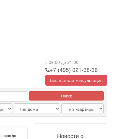
с 09:00 до 21:00
+7 (495) 021-38-36
Бесплатная консультация
Поиск
Новости о
астков до