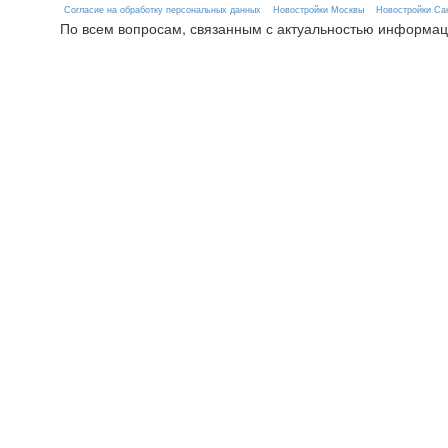
Согласие на обработку персональных данных
Новостройки Москвы
Новостройки Сан
По всем вопросам, связанным с актуальностью информац