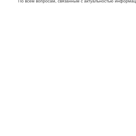
По всем вопросам, связанным с актуальностью информац