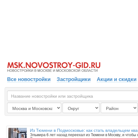
Все новостройки
Застройщики
Акции и скидки
Из Тюмени в Подмосковье: как стать владельцем ква
Эльмира 6 лет назад переехал из Тюмени в Москву, и чтобы