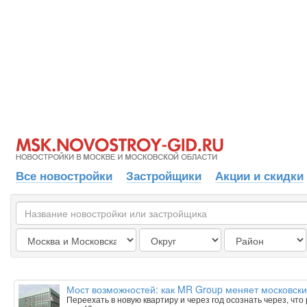
Все новостройки
Застройщики
Акции и скидки
Мост возможностей: как MR Group меняет московски
Переехать в новую квартиру и через год осознать через, чт