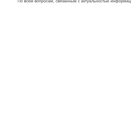
По всем вопросам, связанным с актуальностью информац