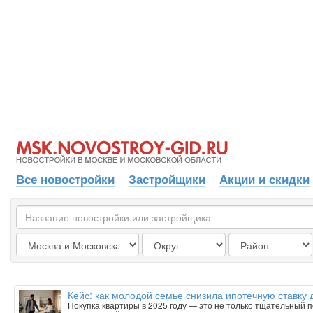
Все новостройки
Застройщики
Акции и скидки
Кейс: как молодой семье снизила ипотечную ставку 
Покупка квартиры в 2025 году — это не только тщательный п