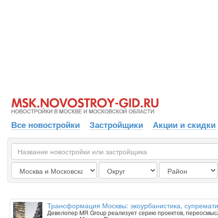
Все новостройки
Застройщики
Акции и скидки
Трансформация Москвы: экоурбанистика, супрематиз
Девелопер MR Group реализует серию проектов, переосмыс