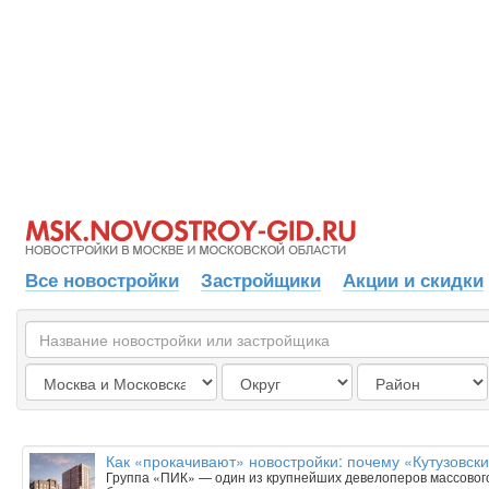
Все новостройки
Застройщики
Акции и скидки
Как «прокачивают» новостройки: почему «Кутузовск
Группа «ПИК» — один из крупнейших девелоперов массового 