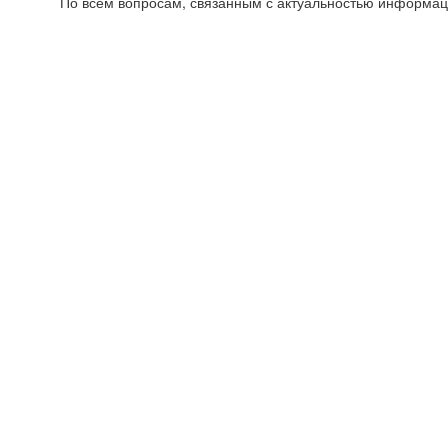
По всем вопросам, связанным с актуальностью информац