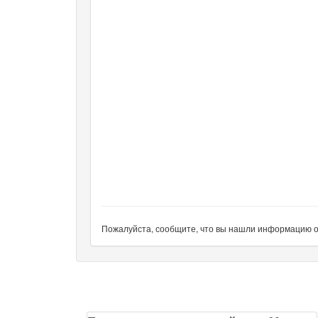
Пожалуйста, сообщите, что вы нашли информацию об 