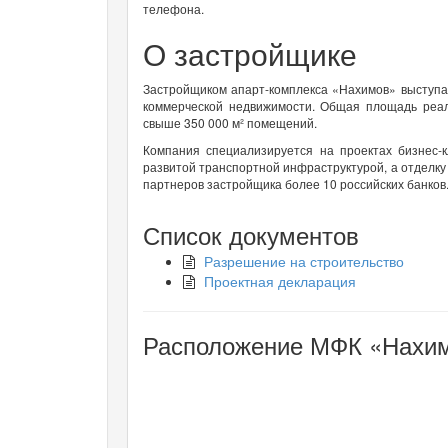
телефона.
О застройщике
Застройщиком апарт-комплекса «Нахимов» выступа
коммерческой недвижимости. Общая площадь реал
свыше 350 000 м² помещений.
Компания специализируется на проектах бизнес-
развитой транспортной инфраструктурой, а отделку
партнеров застройщика более 10 российских банков
Список документов
Разрешение на строительство
Проектная декларация
Расположение МФК «Нахимо