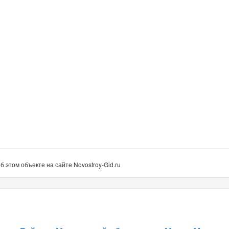
этом объекте на сайте Novostroy-Gid.ru