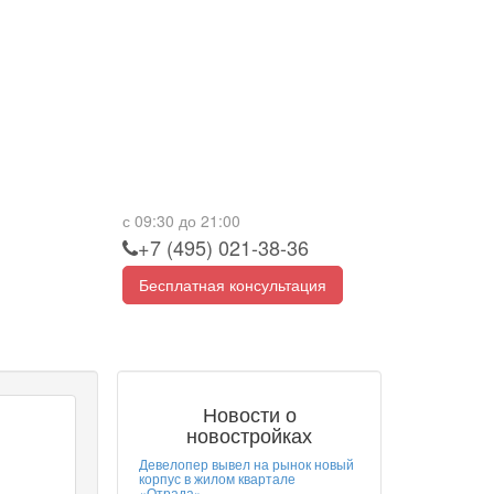
с 09:30 до 21:00
+7 (495) 021-38-36
Бесплатная консультация
Новости о
новостройках
Девелопер вывел на рынок новый
корпус в жилом квартале
«Отрада»