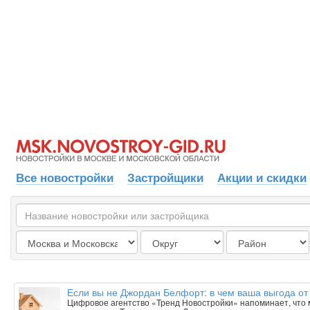
Все новостройки
Застройщики
Акции и скидки
Если вы не Джордан Белфорт: в чем ваша выгода от
Цифровое агентство «Тренд Новостройки» напоминает, что 