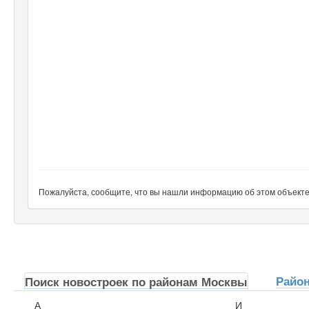
Пожалуйста, сообщите, что вы нашли информацию об этом объекте н
Райо
Поиск новостроек по районам Москвы
А
И