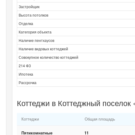
Застройщик
Высота потолков
Отделка
Категория объекта
Наличие пентхаусов
Наличие видовых коттеджей
Совокупное количество коттеджей
214 ФЗ
Ипотека
Рассрочка
Коттеджи в Коттеджный поселок 
Коттеджи
Общая площадь
Пятикомнатные
11