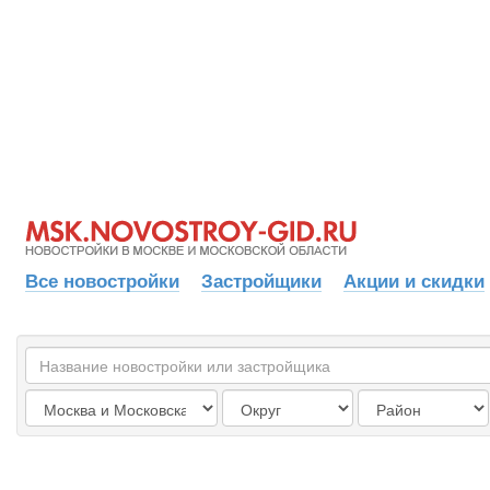
Все новостройки
Застройщики
Акции и скидки