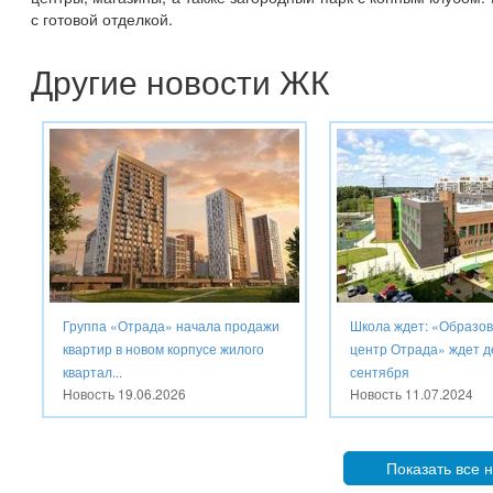
с готовой отделкой.
Другие новости ЖК
Группа «Отрада» начала продажи
Школа ждет: «Образо
квартир в новом корпусе жилого
центр Отрада» ждет де
квартал...
сентября
Новость
19.06.2026
Новость
11.07.2024
Показать все 