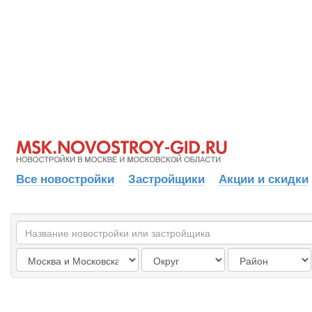
Все новостройки
Застройщики
Акции и скидки