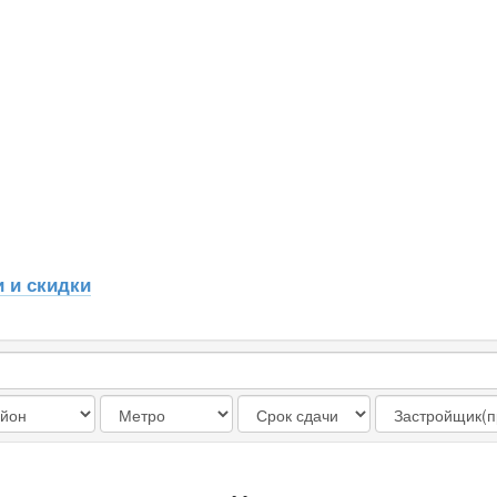
 и скидки