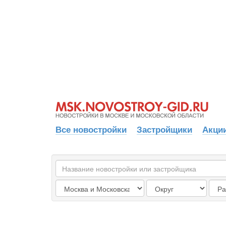
Все новостройки
Застройщики
Акции