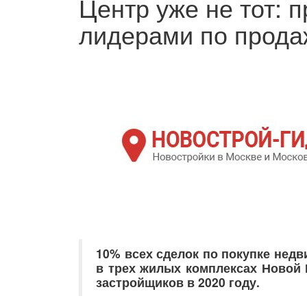
Центр уже не тот: 
лидерами по прода
10% всех сделок по покупке нед
в трех жилых комплексах Новой
застройщиков в 2020 году.