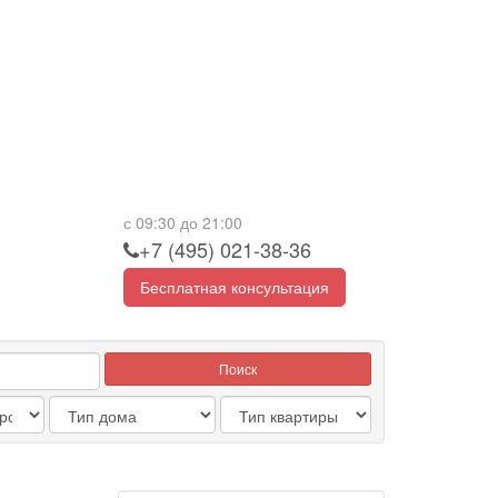
с 09:30 до 21:00
+7 (495) 021-38-36
Бесплатная консультация
Поиск