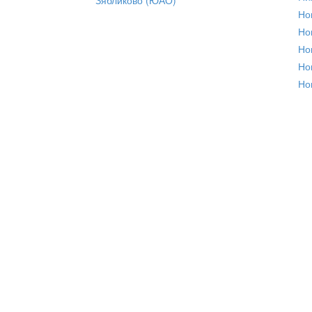
Но
Но
Но
Но
Но