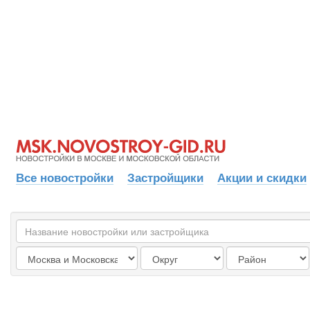
Все новостройки
Застройщики
Акции и скидки