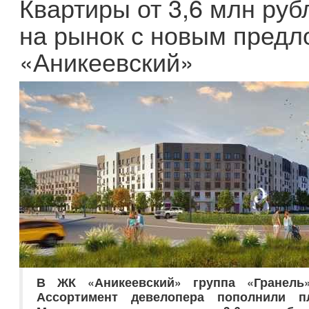
Квартиры от 3,6 млн ру
на рынок с новым пред
«Аникеевский»
В ЖК «Аникеевский» группа «Гранель
Ассортимент девелопера пополнили 