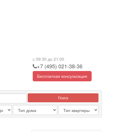
с 09:30 до 21:00
+7 (495) 021-38-36
Бесплатная консультация
Поиск