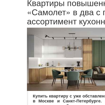
Квартиры повышенн
«Самолет» в два с 
ассортимент кухонн
Купить квартиру с уже обставлен
в Москве и Санкт-Петербурге.