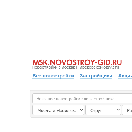
Все новостройки
Застройщики
Акции