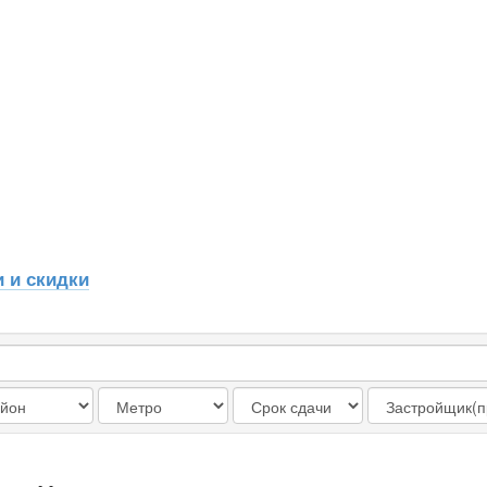
 и скидки