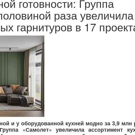
ой готовности: Группа
половиной раза увеличила
ых гарнитуров в 17 проект
ной и у оборудованной кухней модно за 3,9 млн
 Группа «Самолет» увеличила ассортимент ку