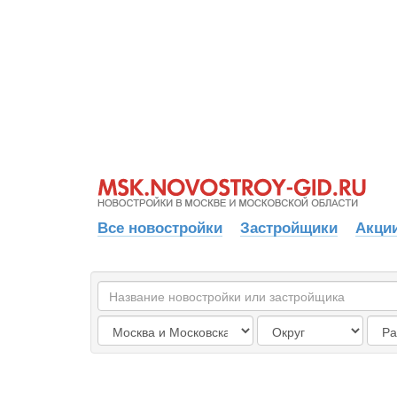
Все новостройки
Застройщики
Акции