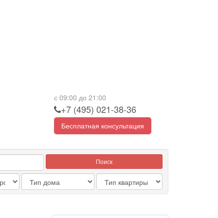
с 09:00 до 21:00
+7 (495) 021-38-36
Бесплатная консультация
Поиск