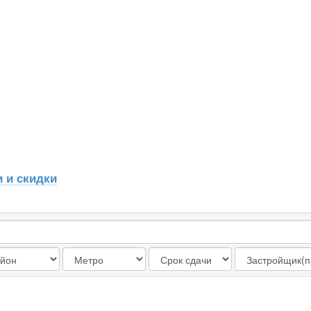
 и скидки