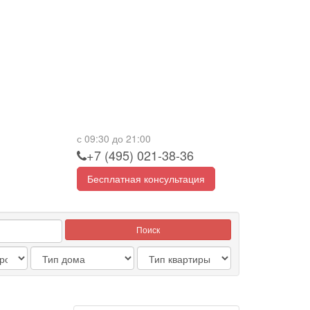
с 09:30 до 21:00
+7 (495) 021-38-36
Бесплатная консультация
Поиск