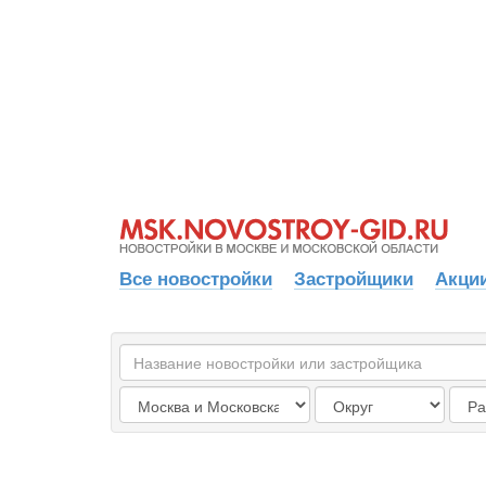
Все новостройки
Застройщики
Акции