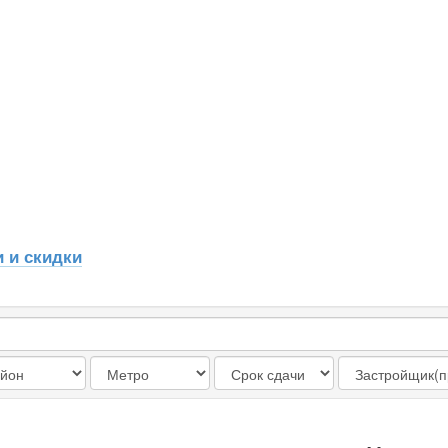
 и скидки