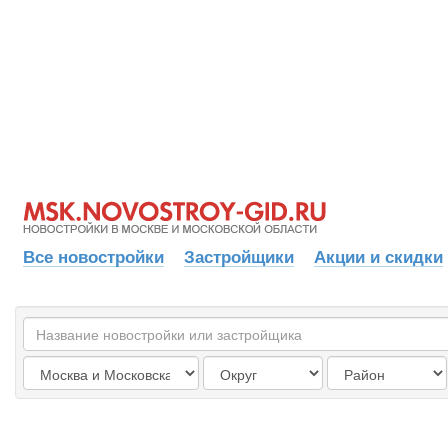
Все новостройки
Застройщики
Акции и скидки