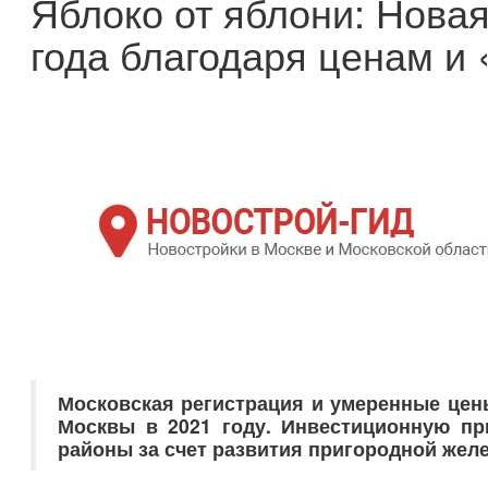
Яблоко от яблони: Новая
года благодаря ценам и
Московская регистрация и умеренные це
Москвы в 2021 году. Инвестиционную пр
районы за счет развития пригородной жел