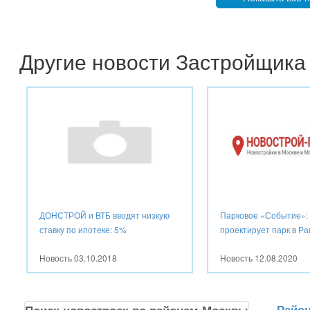
Другие новости Застройщика
ДОНСТРОЙ и ВТБ вводят низкую
Парковое «Событие»:
ставку по ипотеке: 5%
проектирует парк в Р
Новость
03.10.2018
Новость
12.08.2020
Райо
Поиск новостроек по районам Москвы