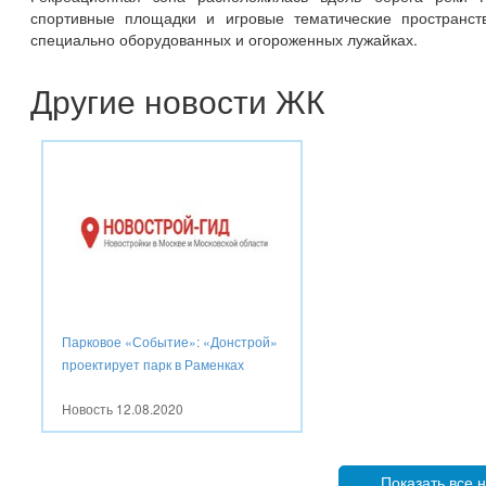
спортивные площадки и игровые тематические пространст
специально оборудованных и огороженных лужайках.
Другие новости ЖК
Парковое «Событие»: «Донстрой»
проектирует парк в Раменках
Новость
12.08.2020
Показать все 