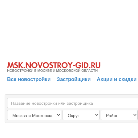
Все новостройки
Застройщики
Акции и скидки