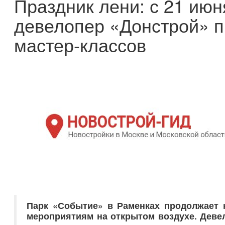
Праздник лени: с 21 ию
девелопер «Донстрой» п
мастер-классов
Парк «Событие» в Раменках продолжает 
мероприятиям на открытом воздухе. Девел