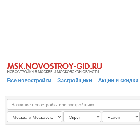
Все новостройки
Застройщики
Акции и скидки