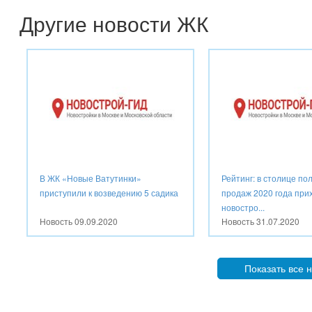
Другие новости ЖК
В ЖК «Новые Ватутинки»
Рейтинг: в столице по
приступили к возведению 5 садика
продаж 2020 года при
новостро...
Новость
09.09.2020
Новость
31.07.2020
Показать все 