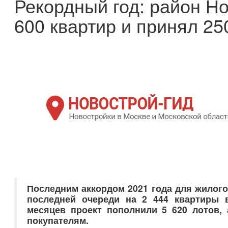
Рекордный год: район Н
600 квартир и принял 25
Последним аккордом 2021 года для жилого
последней очереди на 2 444 квартиры 
месяцев проект пополнили 5 620 лотов,
покупателям.