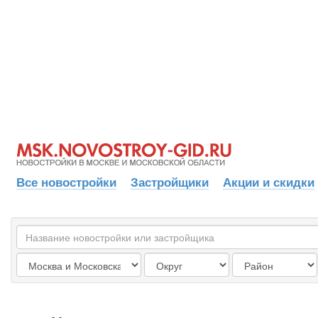
Все новостройки
Застройщики
Акции и скидки