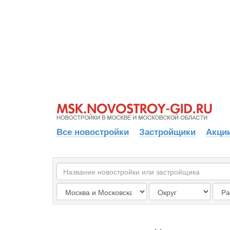
Все новостройки
Застройщики
Акции