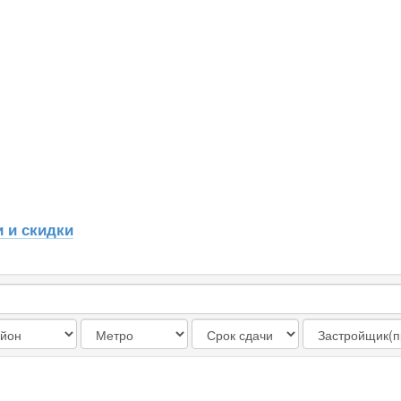
 и скидки