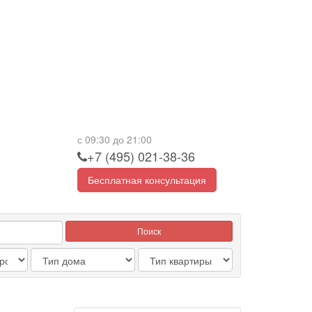
с 09:30 до 21:00
+7 (495) 021-38-36
Бесплатная консультация
Поиск