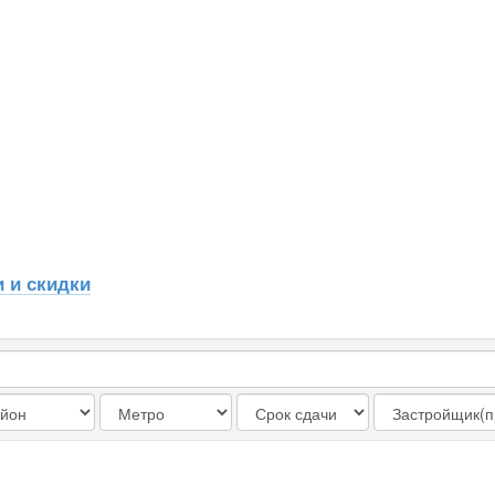
 и скидки