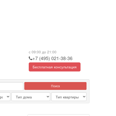
с 09:00 до 21:00
+7 (495) 021-38-36
Бесплатная консультация
Поиск