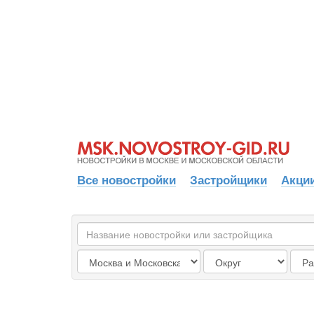
Все новостройки
Застройщики
Акции