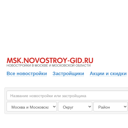
Все новостройки
Застройщики
Акции и скидки