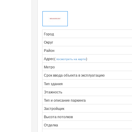
Город
Округ
Район
Адрес(
)
посмотреть на карте
Метро
Срок ввода объекта в эксплуатацию
Тип здания
Этажность
Тип и описание паркинга
Застройщик
Высота потолков
Отделка