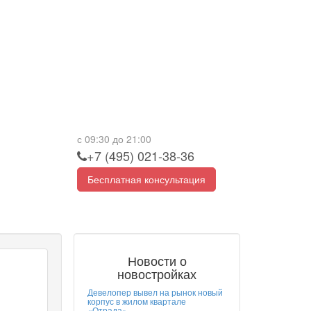
с 09:30 до 21:00
+7 (495) 021-38-36
Бесплатная консультация
Новости о
новостройках
Девелопер вывел на рынок новый
корпус в жилом квартале
«Отрада»