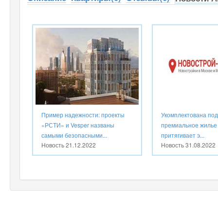
Пример надежности: проекты
Укомплектована под 
«РСТИ» и Vesper названы
премиальное жилье
самыми безопасными...
притягивает э...
Новость
21.12.2022
Новость
31.08.2022