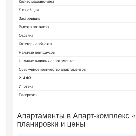
Кол-во машино-мест
S кв. общая
Застройщик
Высота потолков
Отделка
Категория объекта
Наличие пентхаусов
Наличие видовых апартаментов
Совокупное количество апартаментов
214 ФЗ
Ипотека
Рассрочка
Апартаменты в Апарт-комплекс 
планировки и цены