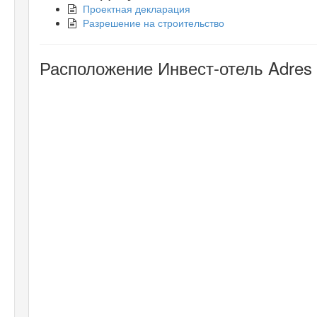
Проектная декларация
Разрешение на строительство
Расположение Инвест-отель Adres 