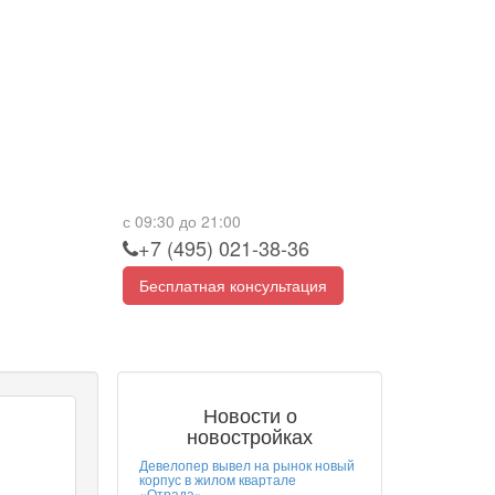
с 09:30 до 21:00
+7 (495) 021-38-36
Бесплатная консультация
Новости о
новостройках
Девелопер вывел на рынок новый
корпус в жилом квартале
«Отрада»