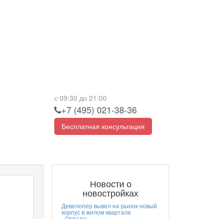
с 09:30 до 21:00
+7 (495) 021-38-36
Бесплатная консультация
Новости о
новостройках
Девелопер вывел на рынок новый
корпус в жилом квартале
«Отрада»