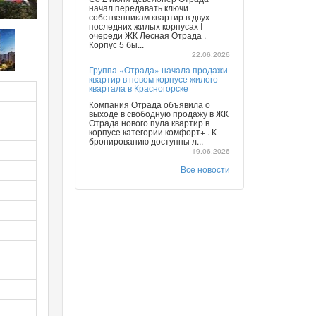
начал передавать ключи
собственникам квартир в двух
последних жилых корпусах I
очереди ЖК Лесная Отрада .
Корпус 5 бы...
22.06.2026
Группа «Отрада» начала продажи
квартир в новом корпусе жилого
квартала в Красногорске
Компания Отрада объявила о
выходе в свободную продажу в ЖК
Отрада нового пула квартир в
корпусе категории комфорт+ . К
бронированию доступны л...
19.06.2026
Все новости