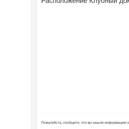
Пожалуйста, сообщите, что вы нашли информацию об 