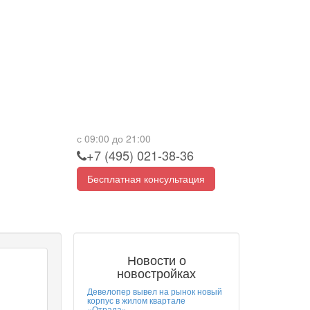
с 09:00 до 21:00
+7 (495) 021-38-36
Бесплатная консультация
Новости о
новостройках
Девелопер вывел на рынок новый
корпус в жилом квартале
«Отрада»