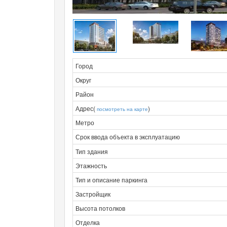
Город
Округ
Район
Адрес(
)
посмотреть на карте
Метро
Срок ввода объекта в эксплуатацию
Тип здания
Этажность
Тип и описание паркинга
Застройщик
Высота потолков
Отделка