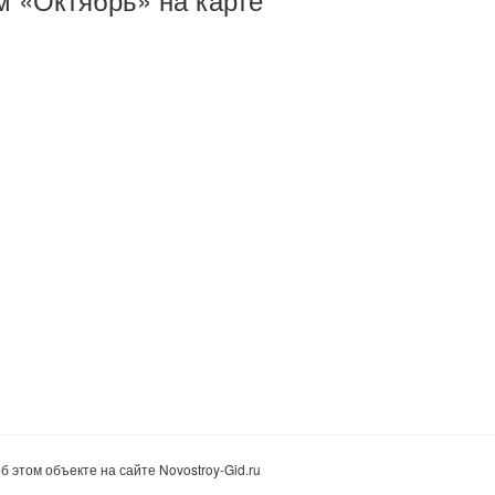
этом объекте на сайте Novostroy-Gid.ru